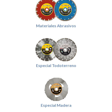
Materiales Abrasivos
Especial Todoterreno
Especial Madera