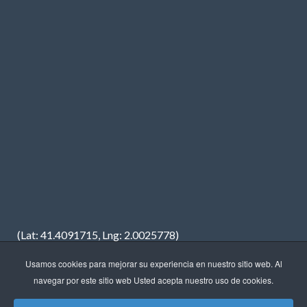
(Lat: 41.4091715, Lng: 2.0025778)
Usamos cookies para mejorar su experiencia en nuestro sitio web. Al
navegar por este sitio web Usted acepta nuestro uso de cookies.