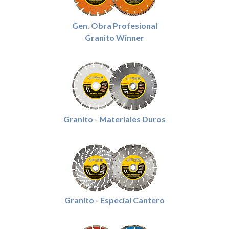
Gen. Obra Profesional
Granito Winner
Granito - Materiales Duros
Granito - Especial Cantero