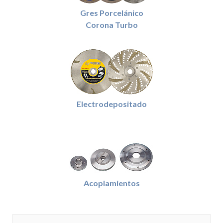
Gres Porcelánico
Corona Turbo
Electrodepositado
Acoplamientos