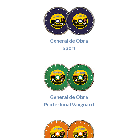
General de Obra
Sport
General de Obra
Profesional Vanguard