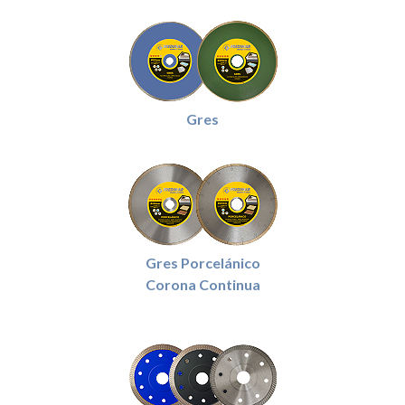
Gres
Gres Porcelánico
Corona Continua