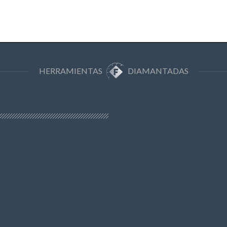
HERRAMIENTAS
DIAMANTADAS