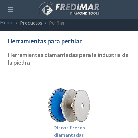
Home
Productos
Perfilar
Herramientas para perfilar
Herramientas diamantadas para la industria de
la piedra
Discos Fresas
diamantadas