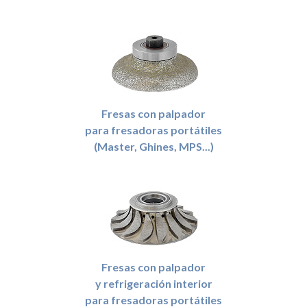
Fresas con palpador
para fresadoras portátiles
(Master, Ghines, MPS...)
Fresas con palpador
y refrigeración interior
para fresadoras portátiles