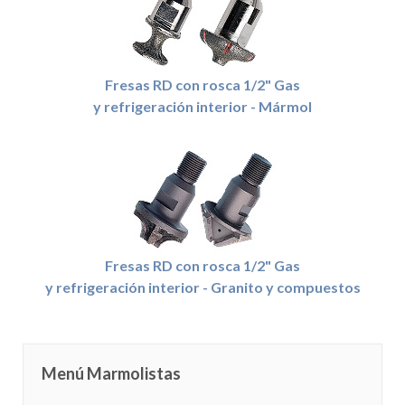
Fresas RD con rosca 1/2" Gas
y refrigeración interior - Mármol
Fresas RD con rosca 1/2" Gas
y refrigeración interior - Granito y compuestos
Menú Marmolistas