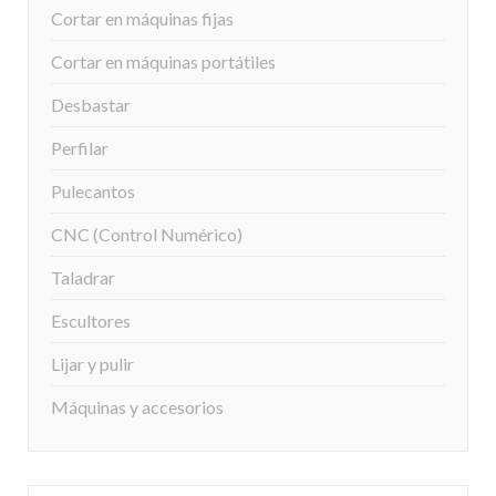
Cortar en máquinas fijas
Cortar en máquinas portátiles
Desbastar
Perfilar
Pulecantos
CNC (Control Numérico)
Taladrar
Escultores
Lijar y pulir
Máquinas y accesorios