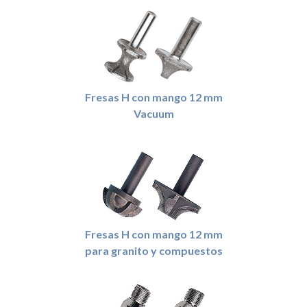
Fresas H con mango 12 mm
Vacuum
Fresas H con mango 12 mm
para granito y compuestos