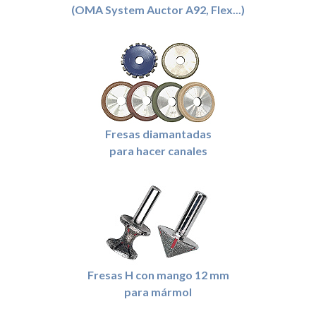
(OMA System Auctor A92, Flex...)
Fresas diamantadas
para hacer canales
Fresas H con mango 12 mm
para mármol