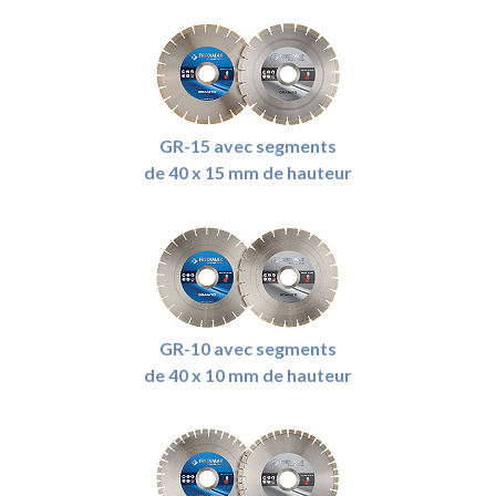
GR-15 avec segments
de 40 x 15 mm de hauteur
GR-10 avec segments
de 40 x 10 mm de hauteur