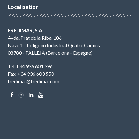
Localisation
FREDIMAR, S.A.
Avda. Prat de la Riba, 186
Nave 1 - Polígono Industrial Quatre Camins
08780 - PALLEJÀ (Barcelona - Espagne)
Tél. +34 936 601 396
Fax. +34 936 603 550
fredimar@fredimar.com