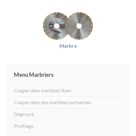
Marbre
Menu Marbriers
Couper dans machines fixes
Couper dans des machines portatives
Dégrossir
Profilage