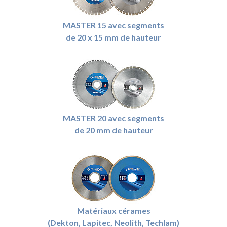
MASTER 15 avec segments
de 20 x 15 mm de hauteur
MASTER 20 avec segments
de 20 mm de hauteur
Matériaux cérames
(Dekton, Lapitec, Neolith, Techlam)