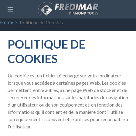
Home
Politique de Cookies
POLITIQUE DE
COOKIES
Un cookie est un fichier téléchargé sur votre ordinateur
lorsque vous accédez à certaines pages Web. Les cookies
permettent, entre autres, à une page Web de stocker et de
récupérer des informations sur les habitudes de navigation
d'un utilisateur ou de son équipement et, en fonction des
informations qu'il contient et de la manière dont il utilise
son équipement, ils peuvent être utilisés pour reconnaître à
l'utilisateur.