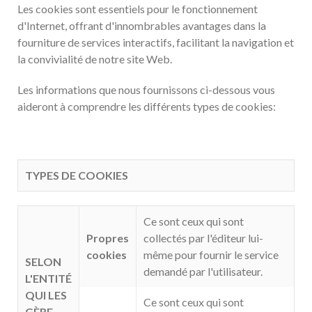
Les cookies sont essentiels pour le fonctionnement
d'Internet, offrant d'innombrables avantages dans la
fourniture de services interactifs, facilitant la navigation et
la convivialité de notre site Web.
Les informations que nous fournissons ci-dessous vous
aideront à comprendre les différents types de cookies:
TYPES DE COOKIES
Ce sont ceux qui sont
Propres
collectés par l'éditeur lui-
cookies
même pour fournir le service
SELON
demandé par l'utilisateur.
L'ENTITÉ
QUI LES
Ce sont ceux qui sont
GÈRE