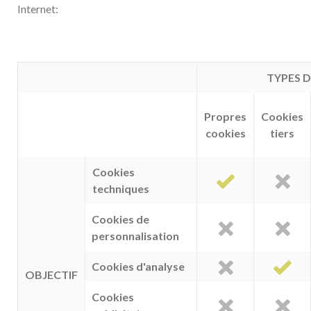
Internet:
TYPES 
Propres
Cookies
cookies
tiers
Cookies
techniques
Cookies de
personnalisation
Cookies d'analyse
OBJECTIF
Cookies