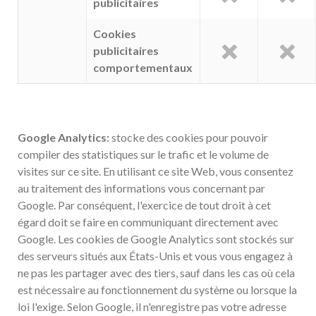
publicitaires
Cookies
publicitaires
comportementaux
Google Analytics:
stocke des cookies pour pouvoir
compiler des statistiques sur le trafic et le volume de
visites sur ce site. En utilisant ce site Web, vous consentez
au traitement des informations vous concernant par
Google. Par conséquent, l'exercice de tout droit à cet
égard doit se faire en communiquant directement avec
Google. Les cookies de Google Analytics sont stockés sur
des serveurs situés aux États-Unis et vous vous engagez à
ne pas les partager avec des tiers, sauf dans les cas où cela
est nécessaire au fonctionnement du système ou lorsque la
loi l'exige. Selon Google, il n'enregistre pas votre adresse