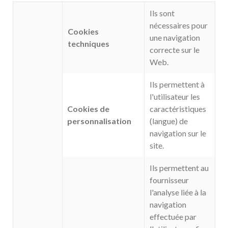
Ils sont
nécessaires pour
Cookies
une navigation
techniques
correcte sur le
Web.
Ils permettent à
l'utilisateur les
Cookies de
caractéristiques
personnalisation
(langue) de
navigation sur le
site.
Ils permettent au
fournisseur
l'analyse liée à la
navigation
effectuée par