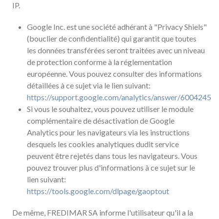
IP.
Google Inc. est une société adhérant à "Privacy Shiels"
(bouclier de confidentialité) qui garantit que toutes
les données transférées seront traitées avec un niveau
de protection conforme à la réglementation
européenne. Vous pouvez consulter des informations
détaillées à ce sujet via le lien suivant:
https://support.google.com/analytics/answer/6004245
Si vous le souhaitez, vous pouvez utiliser le module
complémentaire de désactivation de Google
Analytics pour les navigateurs via les instructions
desquels les cookies analytiques dudit service
peuvent être rejetés dans tous les navigateurs. Vous
pouvez trouver plus d'informations à ce sujet sur le
lien suivant:
https://tools.google.com/dlpage/gaoptout
De même, FREDIMAR SA informe l'utilisateur qu'il a la