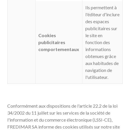
Ils permettent à
l'éditeur d'inclure
des espaces
publicitaires sur
Cookies
le site en
publicitaires
fonction des
comportementaux
informations
obtenues grâce
aux habitudes de
navigation de
l'utilisateur.
Conformément aux dispositions de l'article 22.2 de la loi
34/2002 du 11 juillet sur les services de la société de
l'information et du commerce électronique (LSSI-CE),
FREDIMAR SA informe des cookies utilisés sur notre site