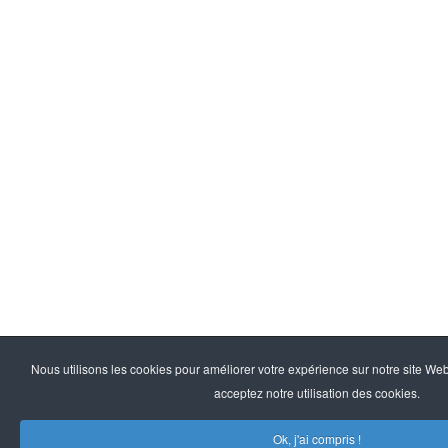
Nous utilisons les cookies pour améliorer votre expérience sur notre site Web
acceptez notre utilisation des cookies.
Ok, j'ai compris !