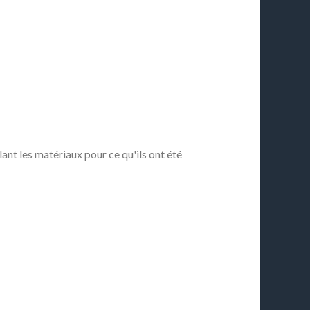
ant les matériaux pour ce qu'ils ont été