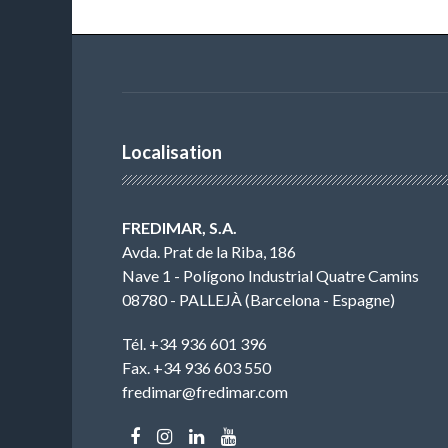
Localisation
FREDIMAR, S.A.
Avda. Prat de la Riba, 186
Nave 1 - Polígono Industrial Quatre Camins
08780 - PALLEJÀ (Barcelona - Espagne)
Tél. +34 936 601 396
Fax. +34 936 603 550
fredimar@fredimar.com