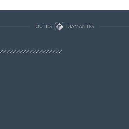
OUTILS
DIAMANTES