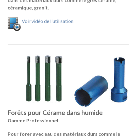
dans des matériaux durs comme le grès cérame,
céramique, granit.
Voir vidéo de l'utilisation
Forêts pour Cérame dans humide
Gamme Professionnel
Pour forer avec eau des matériaux durs comme le