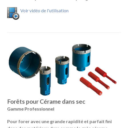
Voir vidéo de l'utilisation
Forêts pour Cérame dans sec
Gamme Professionnel
Pour forer avec une grande rapidité et parfait fini