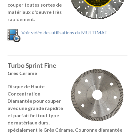
couper toutes sortes de
matériaux d'oeuvre très
rapidement.
Voir vidéo des utilisations du MULTIMAT
Turbo Sprint Fine
Grès Cérame
Disque de Haute
Concentration
Diamantée pour couper
avec une grande rapidité
et parfait fini tout type
de matériaux durs,
spécialement le Grès Cérame. Couronne diamantée