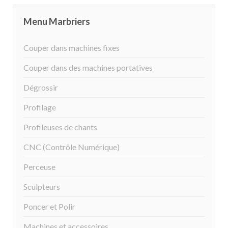
Menu Marbriers
Couper dans machines fixes
Couper dans des machines portatives
Dégrossir
Profilage
Profileuses de chants
CNC (Contrôle Numérique)
Perceuse
Sculpteurs
Poncer et Polir
Machines et accessoires