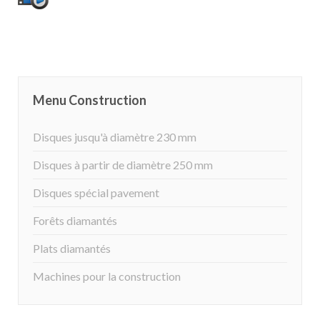
Menu Construction
Disques jusqu'à diamètre 230 mm
Disques à partir de diamètre 250 mm
Disques spécial pavement
Forêts diamantés
Plats diamantés
Machines pour la construction