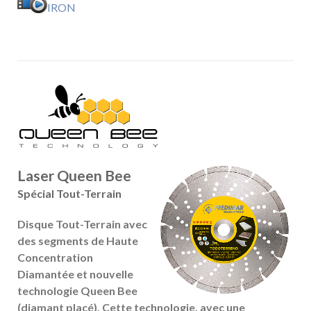
IRON
Laser Queen Bee
Spécial Tout-Terrain
Disque Tout-Terrain avec
des segments de Haute
Concentration
Diamantée et nouvelle
technologie Queen Bee
(diamant placé). Cette technologie, avec une