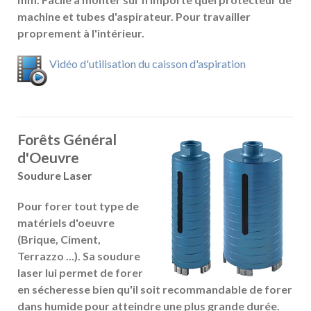
machine et tubes d'aspirateur. Pour travailler
proprement à l'intérieur.
Vidéo d'utilisation du caisson d'aspiration
Forêts Général
d'Oeuvre
Soudure Laser
Pour forer tout type de
matériels d'oeuvre
(Brique, Ciment,
Terrazzo ...). Sa soudure
laser lui permet de forer
en sécheresse bien qu'il soit recommandable de forer
dans humide pour atteindre une plus grande durée.