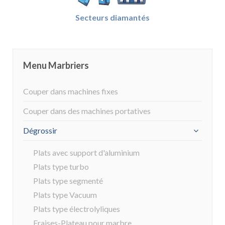
Secteurs diamantés
Menu Marbriers
Couper dans machines fixes
Couper dans des machines portatives
Dégrossir
Plats avec support d'aluminium
Plats type turbo
Plats type segmenté
Plats type Vacuum
Plats type électrolyliques
Fraises-Plateau pour marbre