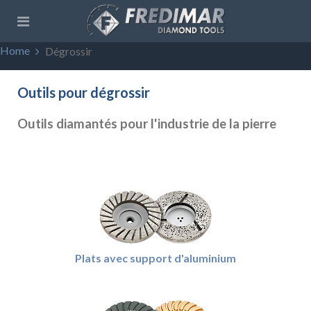
Home
Dégrossir
Outils pour dégrossir
Outils diamantés pour l'industrie de la pierre
Plats avec support d'aluminium