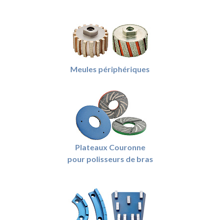
Meules périphériques
Plateaux Couronne
pour polisseurs de bras