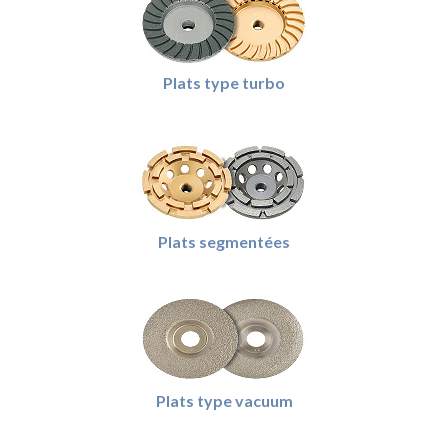
Plats type turbo
Plats segmentées
Plats type vacuum