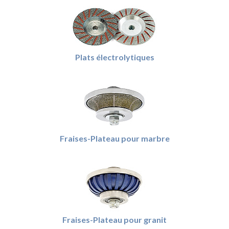
Plats électrolytiques
Fraises-Plateau pour marbre
Fraises-Plateau pour granit