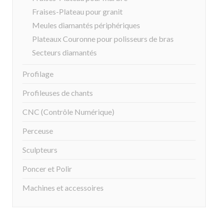
Fraises-Plateau pour granit
Meules diamantés périphériques
Plateaux Couronne pour polisseurs de bras
Secteurs diamantés
Profilage
Profileuses de chants
CNC (Contrôle Numérique)
Perceuse
Sculpteurs
Poncer et Polir
Machines et accessoires