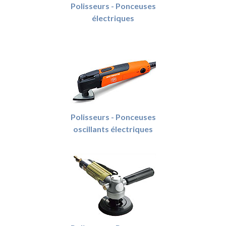
Polisseurs - Ponceuses
électriques
Polisseurs - Ponceuses
oscillants électriques