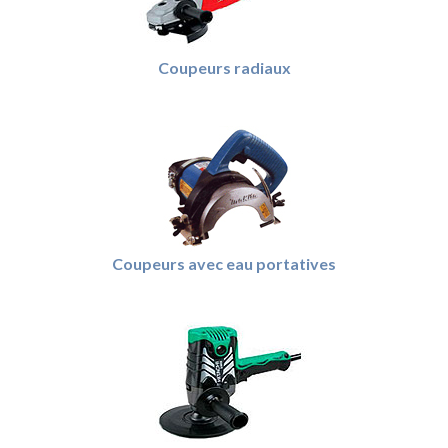
Coupeurs radiaux
Coupeurs avec eau portatives