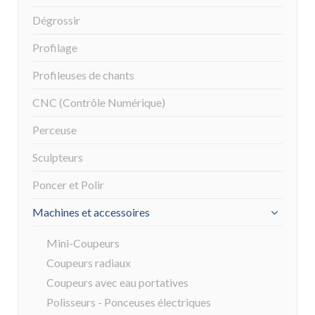
Dégrossir
Profilage
Profileuses de chants
CNC (Contrôle Numérique)
Perceuse
Sculpteurs
Poncer et Polir
Machines et accessoires
Mini-Coupeurs
Coupeurs radiaux
Coupeurs avec eau portatives
Polisseurs - Ponceuses électriques