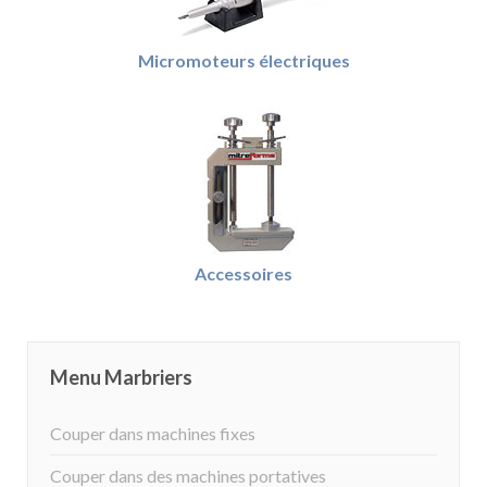
Micromoteurs électriques
Accessoires
Menu Marbriers
Couper dans machines fixes
Couper dans des machines portatives