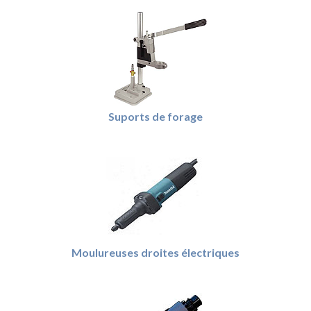
Suports de forage
Moulureuses droites électriques