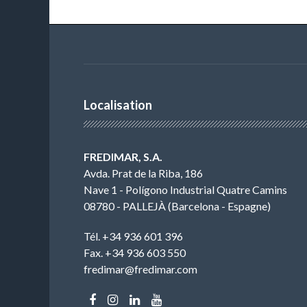
Localisation
FREDIMAR, S.A.
Avda. Prat de la Riba, 186
Nave 1 - Polígono Industrial Quatre Camins
08780 - PALLEJÀ (Barcelona - Espagne)
Tél. +34 936 601 396
Fax. +34 936 603 550
fredimar@fredimar.com