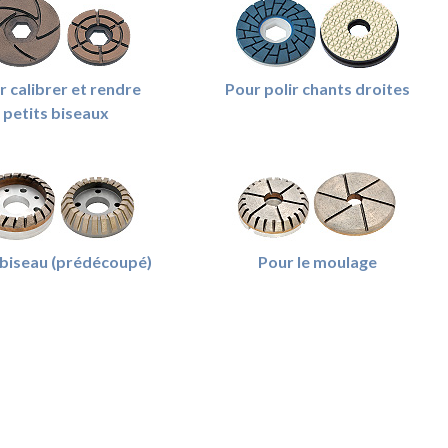
r calibrer et rendre
Pour polir chants droites
petits biseaux
biseau (prédécoupé)
Pour le moulage