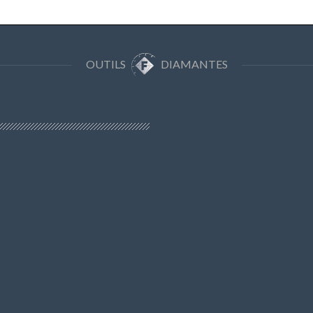
OUTILS
DIAMANTES