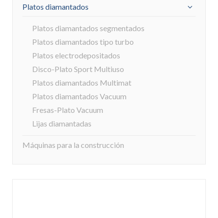
Platos diamantados
Platos diamantados segmentados
Platos diamantados tipo turbo
Platos electrodepositados
Disco-Plato Sport Multiuso
Platos diamantados Multimat
Platos diamantados Vacuum
Fresas-Plato Vacuum
Lijas diamantadas
Máquinas para la construcción