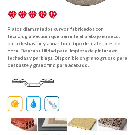
Platos diamantados curvos fabricados con
tecnología Vacuum que permite el trabajo en seco,
para desbastar y afinar todo tipo de materiales de
obra. De gran utilidad para limpieza de pintura en
fachadas y parkings. Disponible en grano grueso para
desbaste y grano fino para acabado.