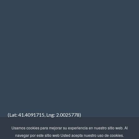
(Lat: 41.4091715, Lng: 2.0025778)
Usamos cookies para mejorar su experiencia en nuestro sitio web. Al
navegar por este sitio web Usted acepta nuestro uso de cookies.