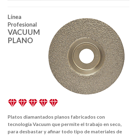
Línea
Profesional
VACUUM
PLANO
Platos diamantados planos fabricados con
tecnología Vacuum que permite el trabajo en seco,
para desbastar y afinar todo tipo de materiales de