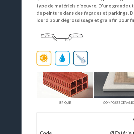
type de matériels d'oeuvre. D'une grande ut
de peinture dans des façades et parkings. D
lourd pour dégrossissage et grain fin pour fi
BRIQUE
COMPOSES CERAMI
Code
Ø Extérie