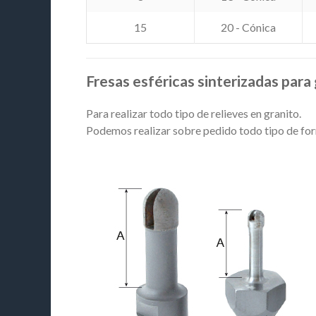
15
20 - Cónica
Fresas esféricas sinterizadas para
Para realizar todo tipo de relieves en granito.
Podemos realizar sobre pedido todo tipo de fo