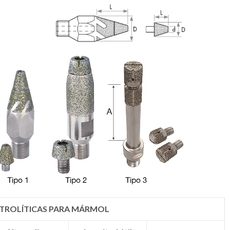
CTROLÍTICAS PARA MÁRMOL