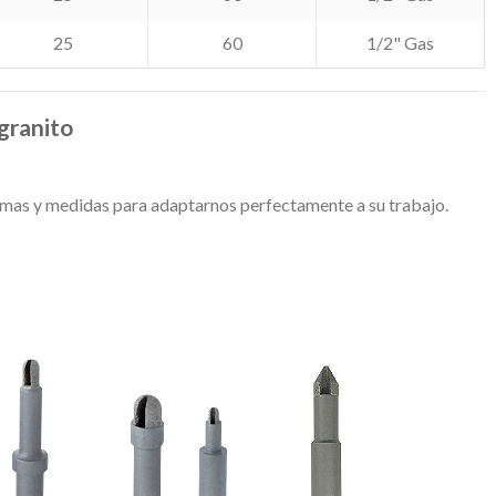
25
60
1/2" Gas
 granito
rmas y medidas para adaptarnos perfectamente a su trabajo.