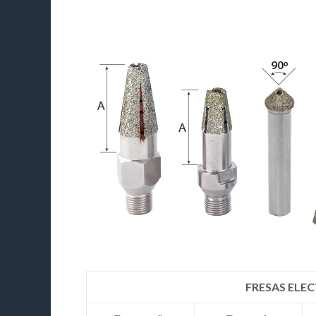
FRESAS ELE