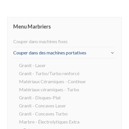
Menu Marbriers
Couper dans machines fixes
Couper dans des machines portatives
Granit - Laser
Granit - Turbo/Turbo renforcé
Matériaux Céramiques - Continue
Matériaux céramiques - Turbo
Granit - Disques-Plat
Granit - Concaves Laser
Granit - Concaves Turbo
Marbre - Électrolytiques Extra