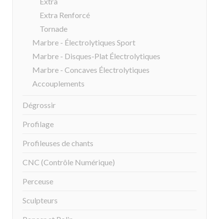
Extra
Extra Renforcé
Tornade
Marbre - Électrolytiques Sport
Marbre - Disques-Plat Électrolytiques
Marbre - Concaves Électrolytiques
Accouplements
Dégrossir
Profilage
Profileuses de chants
CNC (Contrôle Numérique)
Perceuse
Sculpteurs