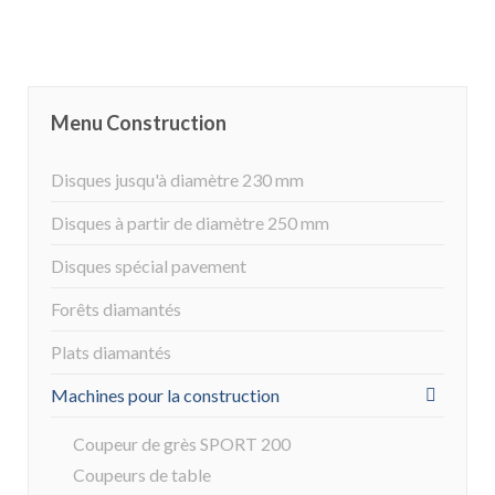
Menu Construction
Disques jusqu'à diamètre 230 mm
Disques à partir de diamètre 250 mm
Disques spécial pavement
Forêts diamantés
Plats diamantés
Machines pour la construction
Coupeur de grès SPORT 200
Coupeurs de table