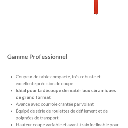
Gamme Professionnel
Coupeur de table compacte, très robuste et
excellente précision de coupe
Idéal pour la découpe de matériaux céramiques
de grand format
Avance avec courroie crantée par volant
Équipé de série de roulettes de défilement et de
poignées de transport
Hauteur coupe variable et avant-train inclinable pour