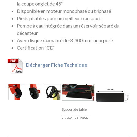
la coupe onglet de 45º
Disponible en moteur monophasé ou triphasé
Pieds pliables pour un meilleur transport
Pompe à eau intégrée dans un réservoir séparé du
décanteur
Avec disque diamanté de Ø 300 mm incorporé
Certification “CE”
Décharger Fiche Technique
Support de table
d'appoint en option