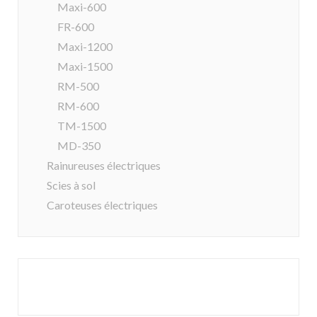
Maxi-600
FR-600
Maxi-1200
Maxi-1500
RM-500
RM-600
TM-1500
MD-350
Rainureuses électriques
Scies à sol
Caroteuses électriques