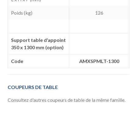
Poids (kg)
126
Support table d'appoint
350 x 1300 mm (option)
Code
AMXSPMLT-1300
COUPEURS DE TABLE
Consultez d'autres coupeurs de table de la même famille.