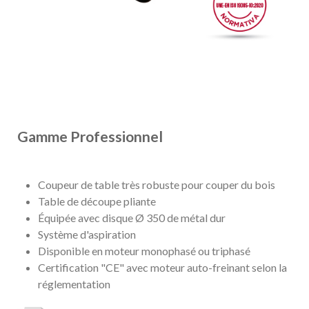
Gamme Professionnel
Coupeur de table très robuste pour couper du bois
Table de découpe pliante
Équipée avec disque Ø 350 de métal dur
Système d'aspiration
Disponible en moteur monophasé ou triphasé
Certification "CE" avec moteur auto-freinant selon la
réglementation