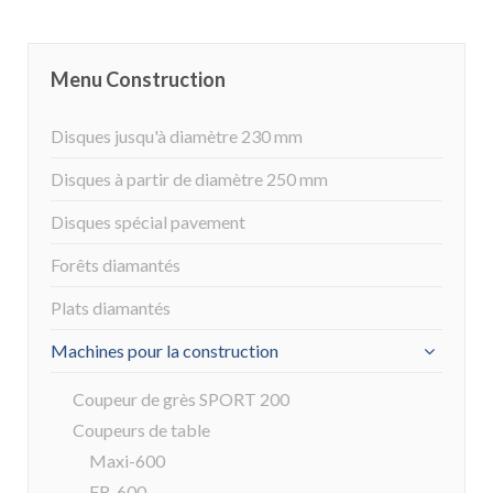
Menu Construction
Disques jusqu'à diamètre 230 mm
Disques à partir de diamètre 250 mm
Disques spécial pavement
Forêts diamantés
Plats diamantés
Machines pour la construction
Coupeur de grès SPORT 200
Coupeurs de table
Maxi-600
FR-600