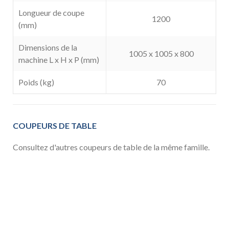
Longueur de coupe
1200
(mm)
Dimensions de la
1005 x 1005 x 800
machine L x H x P (mm)
Poids (kg)
70
COUPEURS DE TABLE
Consultez d'autres coupeurs de table de la même famille.