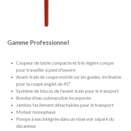
Gamme Professionnel
Coupeur de table compacte et très légère conçue
pour travailler à pied d'oeuvre
Avant-train de coupe mobile sur les guides, inclinable
pour la coupe onglet de 45º
Système de blocus de l'avant-train pour le transport
Bombe d'eau submersible incorporée
Jambes facilement détachables pour le transport
Moteur monophasé
Pompe à eau intégrée dans un réservoir séparé du
décanteur