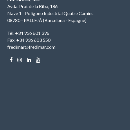
Avda. Prat de la Riba, 186
Nave 1 - Polígono Industrial Quatre Camins
08780 - PALLEJÀ (Barcelona - Espagne)
Tél. +34 936 601 396
Fax. +34 936 603 550
fredimar@fredimar.com