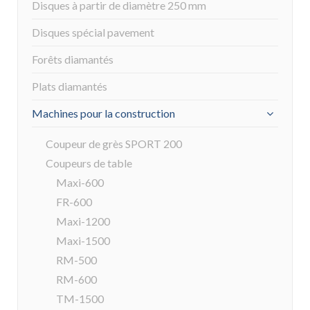
Disques à partir de diamètre 250 mm
Disques spécial pavement
Forêts diamantés
Plats diamantés
Machines pour la construction
Coupeur de grès SPORT 200
Coupeurs de table
Maxi-600
FR-600
Maxi-1200
Maxi-1500
RM-500
RM-600
TM-1500