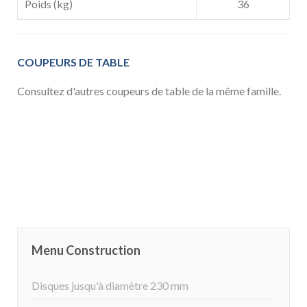
Poids (kg)
36
COUPEURS DE TABLE
Consultez d'autres coupeurs de table de la même famille.
Menu Construction
Disques jusqu'à diamètre 230 mm